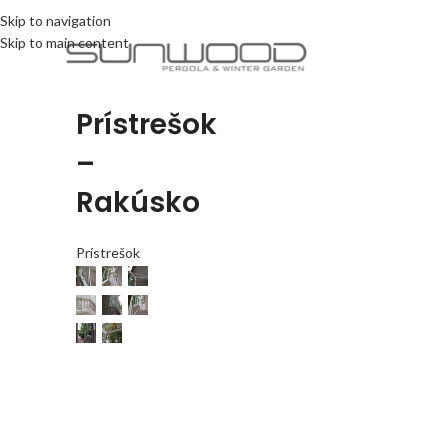
Skip to navigation
Skip to main content
Prístrešok
–
Rakúsko
Prístrešok