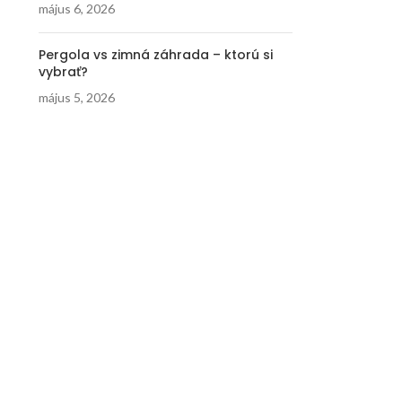
május 6, 2026
Pergola vs zimná záhrada – ktorú si
vybrať?
május 5, 2026